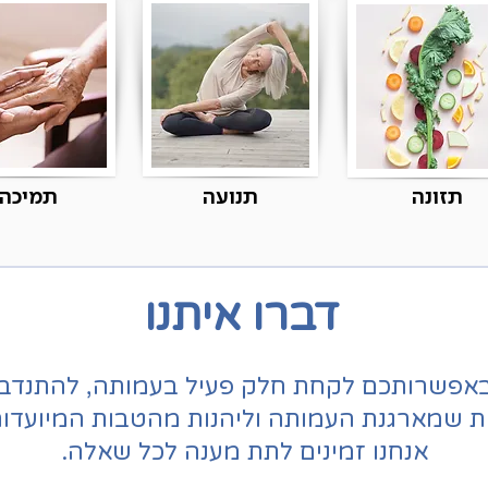
תזונה
תנועה
תמיכה
דברו איתנו
אפשרותכם לקחת חלק פעיל בעמותה, להתנדב,
ת שמארגנת העמותה וליהנות מהטבות המיועדות
אנחנו זמינים לתת מענה לכל שאלה.