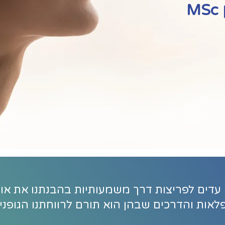
M
 עדים לפריצות דרך משמעותיות בהבנתנו את אופ
פלאות והדרכים שבהן הוא תורם לרווחתנו הגופני