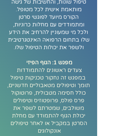
טיפול שונות, והחשיבות של גישה
מותאמת אישית לכל מטופל.
הקורס מיועד לפוגשי סרטן
ומתמודדים עם מחלות כרוניות,
ולכל מי שמעוניין להרחיב את הידע
שלו בתחום הרפואה האינטגרטיבית
ולשפר את יכולות הטיפול שלו.
מפגש 1: הגוף הפיזי
צעדים ראשונים להתמודדות
במפגש זה נחקור טכניקות טיפול
תומך וטיפולים מטאבוליים חדשניים,
כולל חסימה מטבולית, פרוטוקול
פרס פולס, פרופטוזיס וטיפולים
משולבים, שמטרתם לשפר את
יכולת הגוף להתמודד עם מחלת
הסרטן במקביל או לאחר טיפולים
אונקולוגים