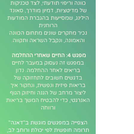
כוונה וריפוי תודעתי, לצד טכניקות
של מדיטציות, דמיון מודרך, סאונד
הילינג, שמסייעות בהגברת המודעות
הרוחנית
נכיר מחקרים שונים מתחום הכוונה
והאמונה, ונקבל השראה ותקווה.
מפגש 4: החיים שאחרי ההחלמה
במפגש זה נעסוק במעבר לחיים
בריאים לאחר ההחלמה. נדון
בדגשים חשובים לתחזוקה של
בריאות פיזית ונפשית, ונחקור איך
ליצור מרחב של הגנה וחיזוק הגוף
האנרגטי, כדי להבטיח המשך בריאות
ורווחה
הצפייה במפגשים מוגשת ב"דאנה"
תרומה חופשית לפי יכולת ורוחב לב,