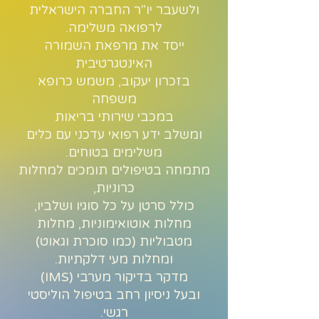
ולשעבר יו"ר החברה הישראלית
לרפואה משלימה.
ייסד את מרפאת השמורה
האינטגרטיבית
בזכרון יעקוב, משמש כרופא
משפחה
במכבי שירותי בריאות
ומשלב ידע רפואי עדכני עם כלים
משלימים בטוחים.
מתמחה בטיפולים תומכים למחלות
כרוניות,
כולל סרטן על כל סוגיו ושלביו,
מחלות אוטואימוניות, מחלות
מטבוליות (כמו סוכרת וגאוט)
ומחלות מעי דלקתיות.
מדקר בדיקור מערבי (IMS)
ובעל ניסיון רחב בטיפול הוליסטי
רגשי.