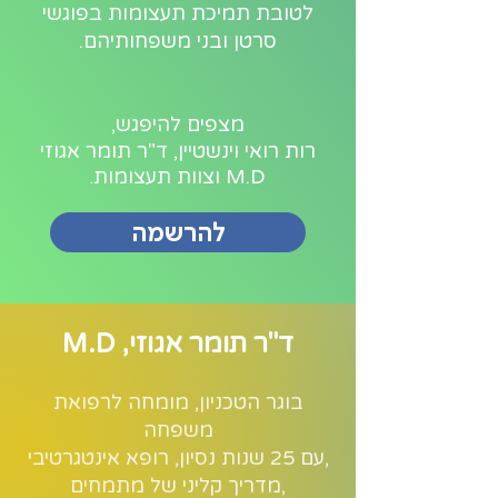
לטובת תמיכת תעצומות בפוגשי
סרטן ובני משפחותיהם.
מצפים להיפגש,
רות רואי וינשטיין, ד"ר תומר אגוזי
M.D וצוות תעצומות
.
להרשמה
ד"ר תומר אגוזי, M.D
בוגר הטכניון, מומחה לרפואת
משפחה
עם 25 שנות נסיון, רופא אינטגרטיבי,
מדריך קליני של מתמחים,