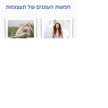
חמשת העוגנים של תעצומות
תודעה
תנועה
תזונה