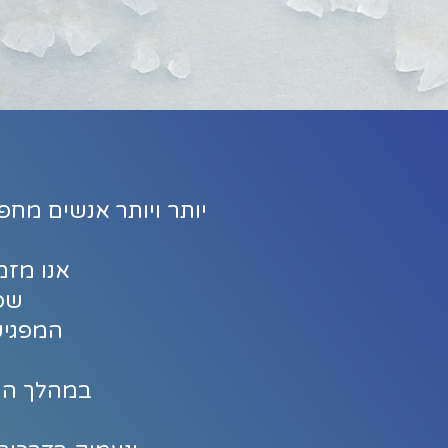
יותר ויותר אנשים מחפ
אנו מזמינ
שפ
המפגישה
במהלך הקו