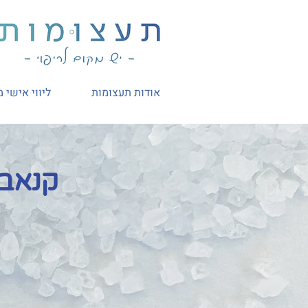
אודות תעצומות
ליווי אישי 
קנאבי