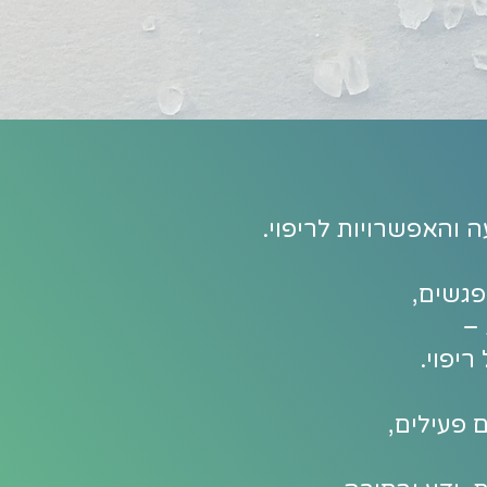
 והאפשרויות לריפוי.
–
ריפוי.
 פעילים,