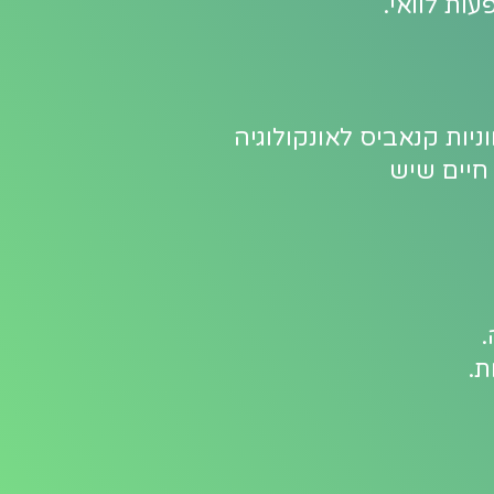
יות קנאביס לאונקולוגיה
חיים שיש
.
ת.