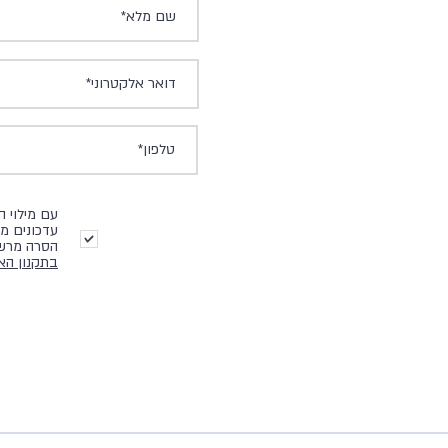
עם מילוי 
עדכונים מ
הסרה מרשי
בתקנון הא