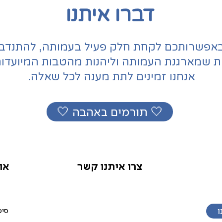
דברו איתנו
אפשרותכם לקחת חלק פעיל בעמותה, להתנדב,
ת שמארגנת העמותה וליהנות מהטבות המיועדות
אנחנו זמינים לתת מענה לכל שאלה.
🤍 תורמים באהבה 🤍
צרו איתנו קשר
או
ו
סיפ