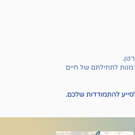
רטן.
דמנות לתחילתם של חיים
לסייע להתמודדות שלכם.