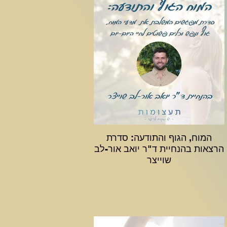
המוח, הגוף והתודעה: סדרת
הרצאות בהנחיית ד"ר יואב אור-לב
שוייצר