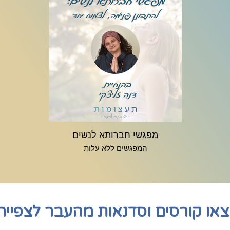
מפגשי חברותא לנשים
המפגשים ללא עלות
או קורסים וסדנאות מהעבר לצפייה