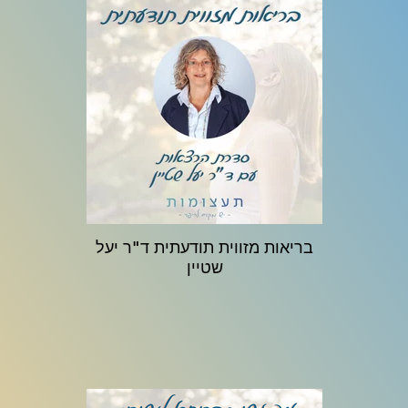
בריאות מזווית תודעתית ד"ר יעל
שטיין