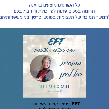
כל הקורסים מוצעים בדאנה
תרומה בסכום פתוח לפי יכולת ורוחב ליבכם
המשך תמיכה של תעצומות בפוגשי סרטן ובני משפחותיהם.
EFT ריפוי בקצות האצבעות.