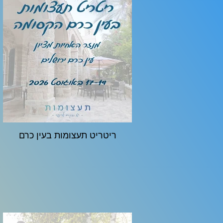
ריטריט תעצומות בעין כרם