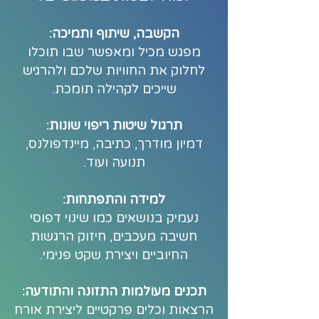
הקשבה, שיתוף ותמיכה:
מפגש מכיל ומאפשר שבו תוכלו
לחלוק את החוויות שלכם ולהרגיש
שייכים לקהילה תומכת.
תרגול שיטות ריפוי שונות:
דמיון מודרך, כתיבה, מיינדפולנס,
תנועה ועוד.
למידה והתפתחות:
נעמיק בנושאים כמו שינוי דפוסי
חשיבה מעכבים, חיזוק הרגשות
החיוביים ויצירת שקט פנימי.
תכנים מעולמות התזונה והתודעה:
הרצאות וכלים פרקטיים ליצירת אורח