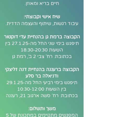
חיים בריא ומאוזן.
שיח אישי וקבוצתי:
עיבוד רגשות, שיתוף והעצמה הדדית.
הקבוצה ברמת גן בהנחיית עדי דוקטור
תיפגש בימי שני החל מה-27.1.25 בין
השעות 18:30-20:30
בכתובת: רח' צבי 2 ב', רמת גן
הקבוצה ברעננה בהנחיית דנה זליצקי
ודניאלה בר סלע
תיפגש בימי רביעי החל מה-29.1.25
בין השעות 10:30-12:00
בכתובת: רח' סשה ארגוב 21, רעננה
משך ותשלום:
המפגשים מתקיימים במתכונת של 5