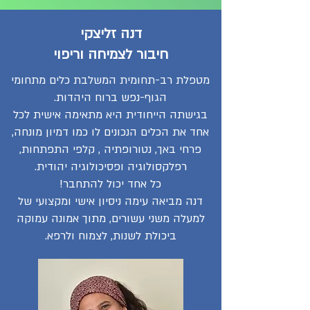
דנה זליצקי
חיבור לצמיחה וריפוי
מטפלת רב-תחומית המשלבת כלים מתחומי
הגוף-נפש ברוח היהדות.
בגישתה הייחודית היא מתאימה אישית לכל
אחד את הכלים הנכונים לו כמו דמיון מונחה,
פרחי באך, נטורופתיה , קלפי התפתחות,
רפלקסולוגיה ופסיכולוגיה יהודית.
כל אחד יכול להתחבר!
דנה מביאה עימה ניסיון אישי ומקצועי של
למעלה משני עשורים, מתוך אמונה עמוקה
ביכולת לשנות, לצמוח ולרפא.