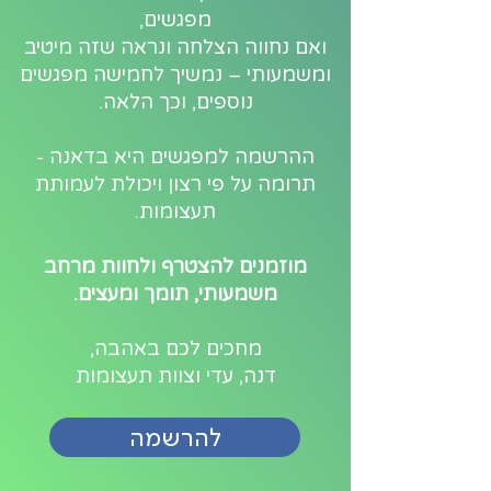
מפגשים,
ואם נחווה הצלחה ונראה שזה מיטיב
ומשמעותי – נמשיך לחמישה מפגשים
נוספים, וכך הלאה.
ההרשמה למפגשים היא בדאנה -
תרומה על פי רצון ויכולת לעמותת
תעצומות.
​מוזמנים להצטרף ולחוות מרחב
משמעותי, תומך ומעצים.
מחכים לכם באהבה,
דנה, עדי וצוות תעצומות
להרשמה