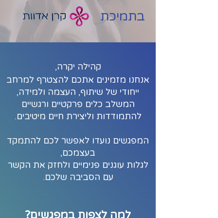
בתמיכת
קהילה יקרה,
אנחנו מזמינים אתכם
להצטרף למרחב
ייחודי של שיתוף, העצמה ולמידה,
המשלב כלים פרקטיים ורגשיים
להתמודדות וליצירת חיים מיטיבים.
המפגשים נועדו לאפשר לכם להתמקד
בעצמכם,
לגלות עוגנים פנימיים ולחזק את הקשר
עם הסביבה שלכם.
למה לצפות במפגשים?