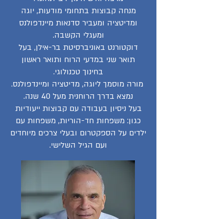
מנחה קבוצות בתחומי מודעות, יוגה
ומדיטציה ומעביר סדנאות מיינדפולנס
ומעגלי הקשבה.
דוקטורנט באוניברסיטת בר-אילן, בעל
תואר שני במדעי הרוח ותואר ראשון
בחינוך טכנולוגי.
מורה מוסמך ליוגה, מדיטציה ומיינדפולנס.
נמצא בדרך הרוחנית מעל 40 שנה.
בעל ניסיון בעבודה עם קבוצות ייעודיות
כגון: משפחות חד-הוריות, משפחות עם
ילדים על הספקטרום ובעלי צרכים מיוחדים
ועם הגיל השלישי.