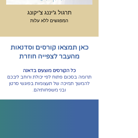
תרגול ג'יננג צ'יקונג
המפגשים ללא עלות
כאן תמצאו קורסים וסדנאות
מהעבר לצפייה חוזרת
כל הקורסים מוצעים בדאנה
תרומה בסכום פתוח לפי יכולת ורוחב ליבכם
להמשך תמיכה של תעצומות בפוגשי סרטן
ובני משפחותיהם.