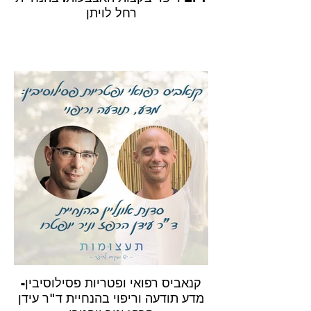
רחל לויתן
קנאביס רפואי ופטריות פסילוסיבין-
מדע תודעה וריפוי בהנחיית ד"ר עידן