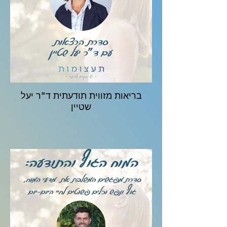
בריאות מזווית תודעתית ד"ר יעל
שטיין