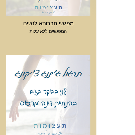
מפגשי חברותא לנשים
המפגשים ללא עלות