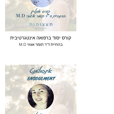
קורס יסוד ברפואה אינטגרטיבית
בהחיית ד"ר תומר אגוזי M.D