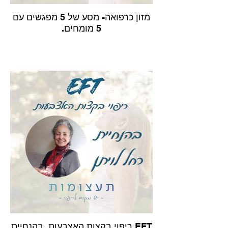
מזון כרפואה- מסע של 5 מפגשים עם
5 מומחים.
EFT ריפוי בקצות האצבעות. בהנחיית