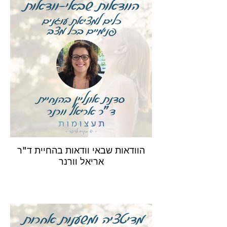
הוודאות שבאי וודאות בהחיית ד"ר
אריאל וורנר