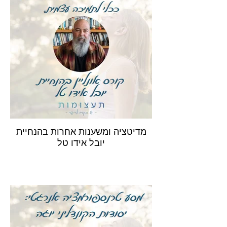
מדיטציה ומשענות אחרות בהנחיית
יובל אידו טל