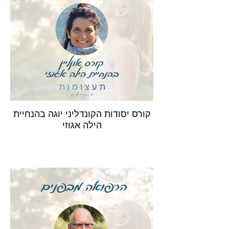
קורס יסודות הקונדליני יוגה בהנחיית
הילה אגוזי