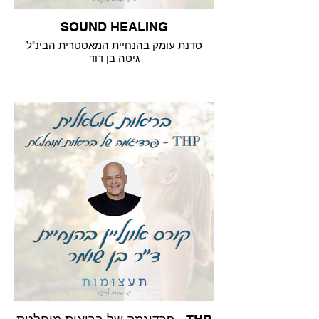
SOUND HEALING
סדנת עומק בהנחיית המאסטרית הבינ"ל
גיטה בן דוד