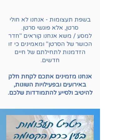
בשפת תעצומות - אנחנו לא חולי
סרטן, אלא פוגשי סרטן.
למסע / משא אנחנו קוראים "חדר
הכושר של הסרטן" ומאמינים כי זו
הזדמנות לתחילתם של חיים
חדשים.
אנחנו מזמינים אתכם לקחת חלק
באירועים ובפעילויות השונות,
להיטיב ולסייע להתמודדות שלכם.