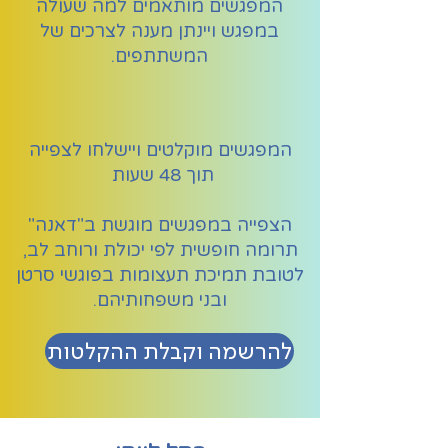
המפגשים מותאמים למה שעולה
במפגש ויינתן מענה לצרכים של
המשתתפים.
המפגשים מוקלטים ויישלחו לצפייה
תוך 48 שעות
הצפייה במפגשים מוגשת ב"דאנה"
תרומה חופשית לפי יכולת ורוחב לב,
לטובת תמיכת תעצומות בפוגשי סרטן
ובני משפחותיהם.
להרשמה וקבלת ההקלטות