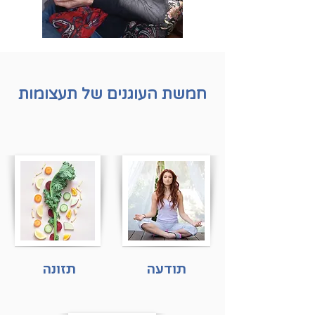
חמשת העוגנים של תעצומות
תודעה
תזונה