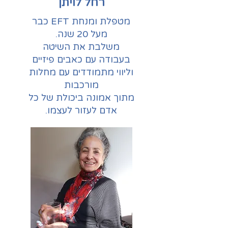
רחל לויתן
מטפלת ומנחת EFT כבר
מעל 20 שנה.
משלבת את השיטה
בעבודה עם כאבים פיזיים
וליווי מתמודדים עם מחלות
מורכבות
מתוך אמונה ביכולת של כל
אדם לעזור לעצמו.