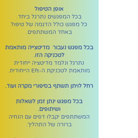
אופן הטיפול
בכל המפגשים נתרגל ביחד.
כל מפגש כולל הדגמה של טיפול
באחד המשתתפים.
בכל מפגש נעבור מדיטצייה מותאמת
לטכניקה הזו.
נתרגל ונלמד מדיטציה ייחודית
מותאמת לטכניקת ה-Eft הייחודית.
רחל לויתן תשתף בסיפורי מקרה ועוד.
בכל מפגש ינתן זמן לשאלות
ושיתופים.
המשתתפים יקבלו דפים עם הנחיה
ברורה של התהליך.