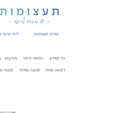
אודות תעצומות
ליווי אישי 
כל המידע
רפואה וריפוי
מודעות
מ
רפואה סינית
תנועה ומחול
סיפורי מ
כל המידע
ספרים
רפואה וריפוי