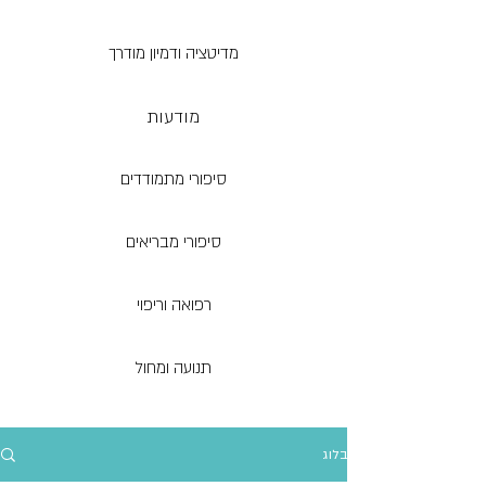
מדיטציה ודמיון מודרך
מודעות
סיפורי מתמודדים
סיפורי מבריאים
רפואה וריפוי
תנועה ומחול
בלוג