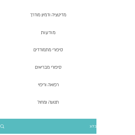
מדיטציה ודמיון מודרך
מודעות
סיפורי מתמודדים
סיפורי מבריאים
רפואה וריפוי
תנועה ומחול
בלוג